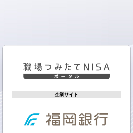
企業サイト